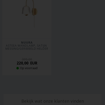
NUURA
ASTEEA WANDLAMP, SATIJN 
MESSING/GERIBBELD HELDER
309,00
220,00
EUR
Op voorraad
Bekijk wat onze klanten vinden