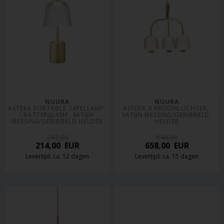
NUURA
NUURA
ASTEEA PORTABLE TAFELLAMP 
ASTEEA 3 KROONLUCHTER, 
/ BATTERIJLAMP, SATIJN 
SATIJN MESSING/GERIBBELD 
MESSING/GERIBBELD HELDER
HELDER
242,00
940,00
214,00
EUR
658,00
EUR
Levertijd: ca. 12 dagen
Levertijd: ca. 15 dagen