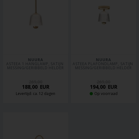
NUURA
NUURA
ASTEEA 1 HANGLAMP, SATIJN 
ASTEEA PLAFONDLAMP, SATIJN 
MESSING/GERIBBELD HELDER
MESSING/GERIBBELD HELDER
269,00
269,00
188,00
EUR
194,00
EUR
Levertijd: ca. 12 dagen
Op voorraad