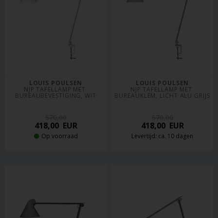
LOUIS POULSEN
LOUIS POULSEN
NJP TAFELLAMP MET 
NJP TAFELLAMP MET 
BUREAUBEVESTIGING, WIT
BUREAUKLEM, LICHT ALU GRIJS
570,00
570,00
418,00
EUR
418,00
EUR
Op voorraad
Levertijd: ca. 10 dagen