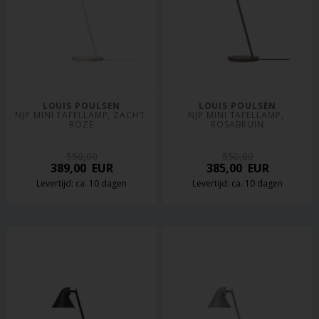
LOUIS POULSEN
LOUIS POULSEN
NJP MINI TAFELLAMP, ZACHT 
NJP MINI TAFELLAMP, 
ROZE
ROSABRUIN
550,00
550,00
389,00
EUR
385,00
EUR
Levertijd: ca. 10 dagen
Levertijd: ca. 10 dagen