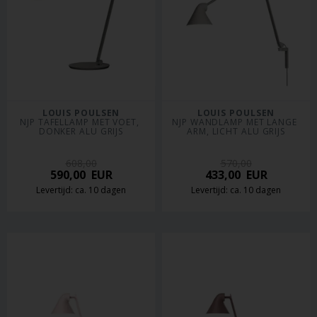
LOUIS POULSEN
LOUIS POULSEN
NJP TAFELLAMP MET VOET, 
NJP WANDLAMP MET LANGE 
DONKER ALU GRIJS
ARM, LICHT ALU GRIJS
608,00
570,00
590,00
EUR
433,00
EUR
Levertijd: ca. 10 dagen
Levertijd: ca. 10 dagen