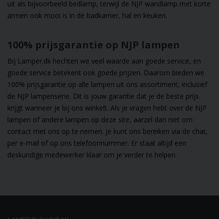
uit als bijvoorbeeld bedlamp, terwijl de NJP wandlamp met korte
armen ook mooi is in de badkamer, hal en keuken.
100% prijsgarantie op NJP lampen
Bij Lamper.dk hechten we veel waarde aan goede service, en
goede service betekent ook goede prijzen. Daarom bieden we
100% prijsgarantie op alle lampen uit ons assortiment, inclusief
de NJP lampenserie. Dit is jouw garantie dat je de beste prijs
krijgt wanneer je bij ons winkelt. Als je vragen hebt over de NJP
lampen of andere lampen op deze site, aarzel dan niet om
contact met ons op te nemen. Je kunt ons bereiken via de chat,
per e-mail of op ons telefoonnummer. Er staat altijd een
deskundige medewerker klaar om je verder te helpen.