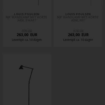
LOUIS POULSEN
LOUIS POULSEN
NJP WANDLAMP MET KORTE 
NJP WANDLAMP MET KORTE 
ARM, ZWART
ARM, WIT
376,00
376,00
263,00
EUR
263,00
EUR
Levertijd: ca. 10 dagen
Levertijd: ca. 10 dagen