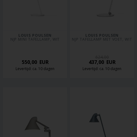
LOUIS POULSEN
LOUIS POULSEN
NJP MINI TAFELLAMP, WIT
NJP TAFELLAMP MET VOET, WIT
624,00
550,00
EUR
437,00
EUR
Levertijd: ca. 10 dagen
Levertijd: ca. 10 dagen