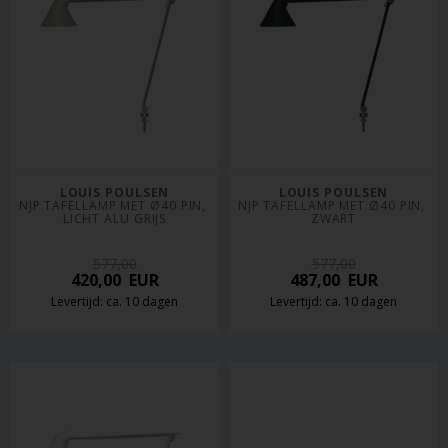
LOUIS POULSEN
LOUIS POULSEN
NJP TAFELLAMP MET Ø40 PIN, 
NJP TAFELLAMP MET Ø40 PIN, 
LICHT ALU GRIJS
ZWART
577,00
577,00
420,00
EUR
487,00
EUR
Levertijd: ca. 10 dagen
Levertijd: ca. 10 dagen