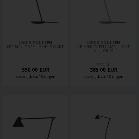
LOUIS POULSEN
LOUIS POULSEN
NJP MINI TAFELLAMP, ZWART
NJP MINI TAFELLAMP, LICHT 
ALU GRIJS
550,00
550,00
EUR
385,00
EUR
Levertijd: ca. 10 dagen
Levertijd: ca. 10 dagen