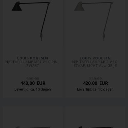
LOUIS POULSEN
LOUIS POULSEN
NJP TAFELLAMP MET Ø10 PIN, 
NJP TAFELLAMP MET Ø10 
ZWART
STAAF, LICHT ALU GRIJS
550,00
550,00
440,00
EUR
420,00
EUR
Levertijd: ca. 10 dagen
Levertijd: ca. 10 dagen