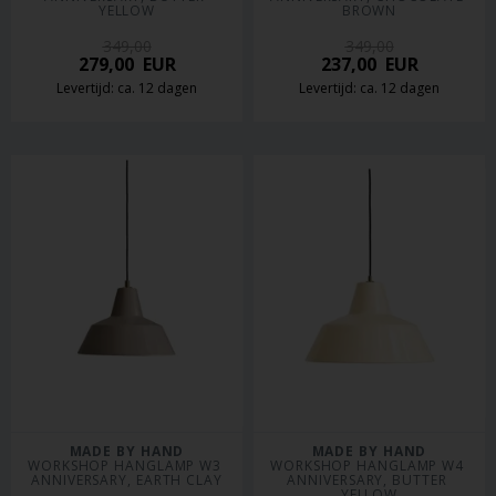
YELLOW
BROWN
349,00
349,00
279,00
EUR
237,00
EUR
Levertijd: ca. 12 dagen
Levertijd: ca. 12 dagen
MADE BY HAND
MADE BY HAND
WORKSHOP HANGLAMP W3 
WORKSHOP HANGLAMP W4 
ANNIVERSARY, EARTH CLAY
ANNIVERSARY, BUTTER 
YELLOW