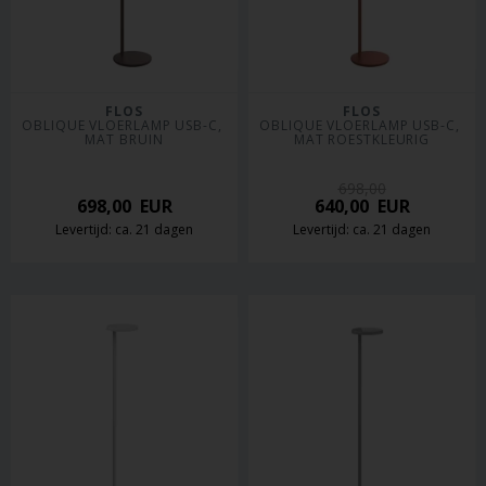
FLOS
FLOS
OBLIQUE VLOERLAMP USB-C, 
OBLIQUE VLOERLAMP USB-C, 
MAT BRUIN
MAT ROESTKLEURIG
698,00
698,00
EUR
640,00
EUR
Levertijd: ca. 21 dagen
Levertijd: ca. 21 dagen