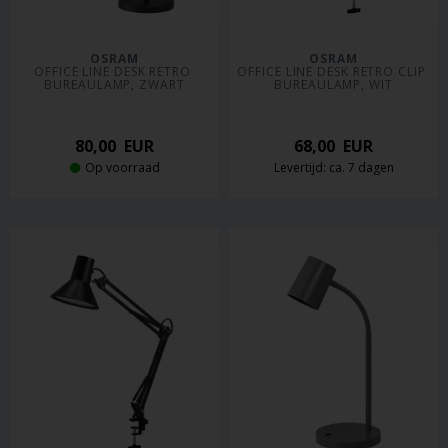
OSRAM
OSRAM
OFFICE LINE DESK RETRO 
OFFICE LINE DESK RETRO CLIP 
BUREAULAMP, ZWART
BUREAULAMP, WIT
80,00
EUR
68,00
EUR
Op voorraad
Levertijd: ca. 7 dagen