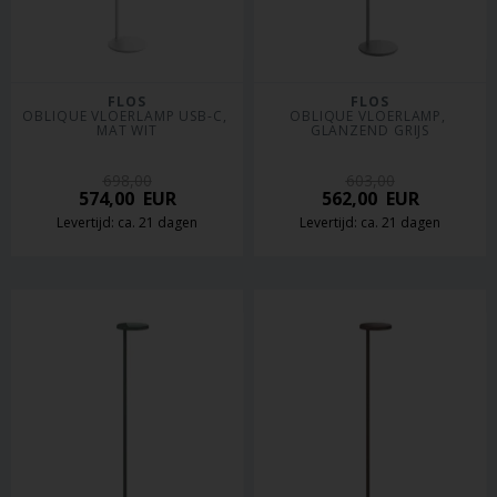
FLOS
FLOS
OBLIQUE VLOERLAMP USB-C, 
OBLIQUE VLOERLAMP, 
MAT WIT
GLANZEND GRIJS
698,00
603,00
574,00
EUR
562,00
EUR
Levertijd: ca. 21 dagen
Levertijd: ca. 21 dagen