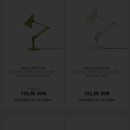
ANGLEPOISE
ANGLEPOISE
90 MINI MINI TAFELLAMP, 
90 MINI MINI TAFELLAMP, 
AVOCADO GROEN
JASMIJN WIT
152,00
130,00
EUR
152,00
EUR
Levertijd: ca. 20 dagen
Levertijd: ca. 20 dagen