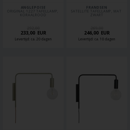
ANGLEPOISE
FRANDSEN
ORIGINAL 1227 TAFELLAMP, 
SATELLITE TAFELLAMP, MAT 
KORAALROOD
ZWART
292,00
269,00
233,00
EUR
246,00
EUR
Levertijd: ca. 20 dagen
Levertijd: ca. 10 dagen