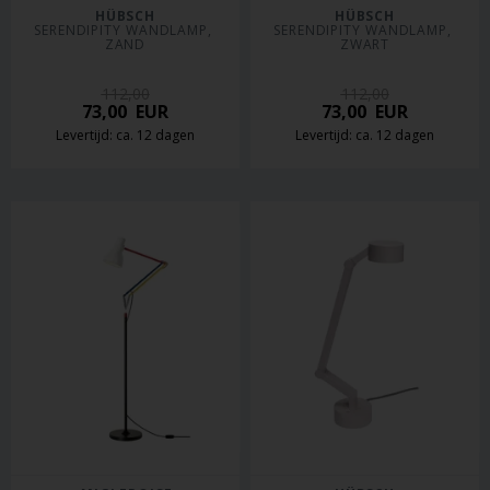
HÜBSCH
HÜBSCH
SERENDIPITY WANDLAMP, 
SERENDIPITY WANDLAMP, 
ZAND
ZWART
112,00
112,00
73,00
EUR
73,00
EUR
Levertijd: ca. 12 dagen
Levertijd: ca. 12 dagen