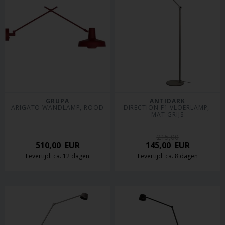
GRUPA
ANTIDARK
ARIGATO WANDLAMP, ROOD
DIRECTION F1 VLOERLAMP, 
MAT GRIJS
215,00
510,00
EUR
145,00
EUR
Levertijd: ca. 12 dagen
Levertijd: ca. 8 dagen