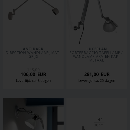
ANTIDARK
LUCEPLAN
DIRECTION WANDLAMP, MAT 
FORTEBRACCIO TAFELLAMP / 
GRIJS
WANDLAMP ARM EN KAP, 
METAAL
148,00
106,00
EUR
281,00
EUR
Levertijd: ca. 8 dagen
Levertijd: ca. 25 dagen