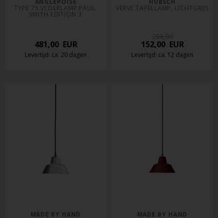
ANGLEPOISE
HÜBSCH
TYPE 75 VLOERLAMP PAUL 
VERVE TAFELLAMP, LICHTGRIJS
SMITH EDITION 3
208,00
481,00
EUR
152,00
EUR
Levertijd: ca. 20 dagen
Levertijd: ca. 12 dagen
MADE BY HAND
MADE BY HAND