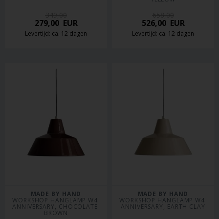
349,00
658,00
279,00
EUR
526,00
EUR
Levertijd: ca. 12 dagen
Levertijd: ca. 12 dagen
MADE BY HAND
MADE BY HAND
WORKSHOP HANGLAMP W4 
WORKSHOP HANGLAMP W4 
ANNIVERSARY, CHOCOLATE 
ANNIVERSARY, EARTH CLAY
BROWN