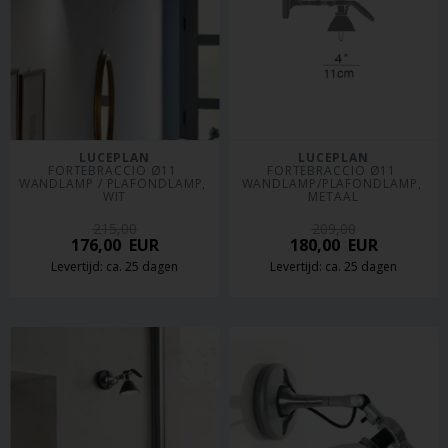
LUCEPLAN
LUCEPLAN
FORTEBRACCIO Ø11 
FORTEBRACCIO Ø11 
WANDLAMP / PLAFONDLAMP, 
WANDLAMP/PLAFONDLAMP, 
WIT
METAAL
215,00
209,00
176,00
EUR
180,00
EUR
Levertijd: ca. 25 dagen
Levertijd: ca. 25 dagen