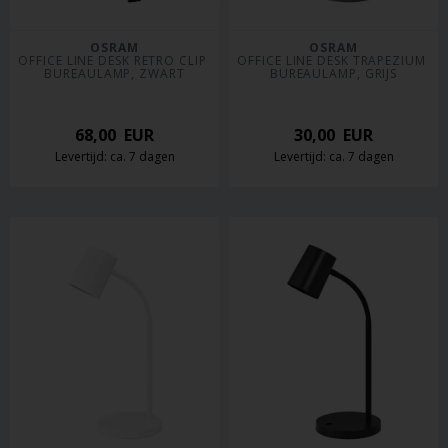
OSRAM
OSRAM
OFFICE LINE DESK RETRO CLIP 
OFFICE LINE DESK TRAPEZIUM 
BUREAULAMP, ZWART
BUREAULAMP, GRIJS
68,00
EUR
30,00
EUR
Levertijd: ca. 7 dagen
Levertijd: ca. 7 dagen