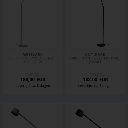
ANTIDARK
ANTIDARK
DIRECTION F2 VLOERLAMP, 
DIRECTION F2 VLOERLAMP, 
MAT GRIJS
ZWART
269,00
269,00
188,00
EUR
188,00
EUR
Levertijd: ca. 8 dagen
Levertijd: ca. 8 dagen