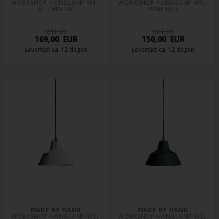
WORKSHOP HANGLAMP W1, 
WORKSHOP HANGLAMP W1, 
ALUMINIUM
WINE RED
241,00
201,00
169,00
EUR
150,00
EUR
Levertijd: ca. 12 dagen
Levertijd: ca. 12 dagen
MADE BY HAND
MADE BY HAND
WORKSHOP HANGLAMP W2, 
WORKSHOP HANGLAMP W2, 