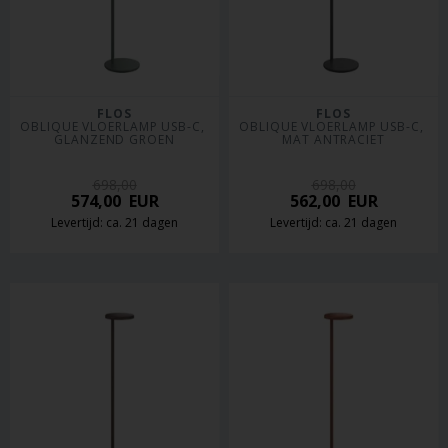
FLOS
FLOS
OBLIQUE VLOERLAMP USB-C, 
OBLIQUE VLOERLAMP USB-C, 
GLANZEND GROEN
MAT ANTRACIET
698,00
698,00
574,00
EUR
562,00
EUR
Levertijd: ca. 21 dagen
Levertijd: ca. 21 dagen