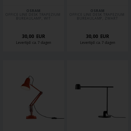
OSRAM
OSRAM
OFFICE LINE DESK TRAPEZIUM 
OFFICE LINE DESK TRAPEZIUM 
BUREAULAMP, WIT
BUREAULAMP, ZWART
30,00
EUR
30,00
EUR
Levertijd: ca. 7 dagen
Levertijd: ca. 7 dagen