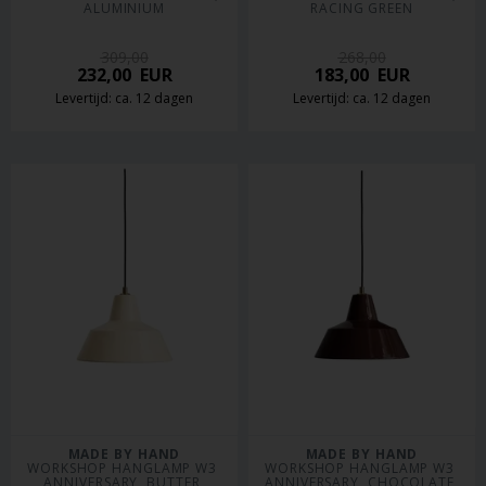
ALUMINIUM
RACING GREEN
309,00
268,00
232,00
EUR
183,00
EUR
Levertijd: ca. 12 dagen
Levertijd: ca. 12 dagen
MADE BY HAND
MADE BY HAND
WORKSHOP HANGLAMP W3 
WORKSHOP HANGLAMP W3 
ANNIVERSARY, BUTTER 
ANNIVERSARY, CHOCOLATE 