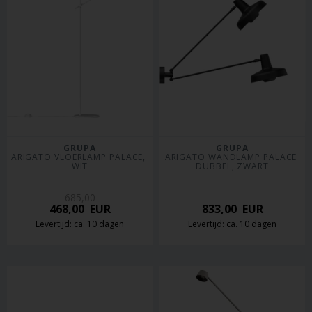
GRUPA
GRUPA
ARIGATO VLOERLAMP PALACE, 
ARIGATO WANDLAMP PALACE 
WIT
DUBBEL, ZWART
685,00
468,00
EUR
833,00
EUR
Levertijd: ca. 10 dagen
Levertijd: ca. 10 dagen