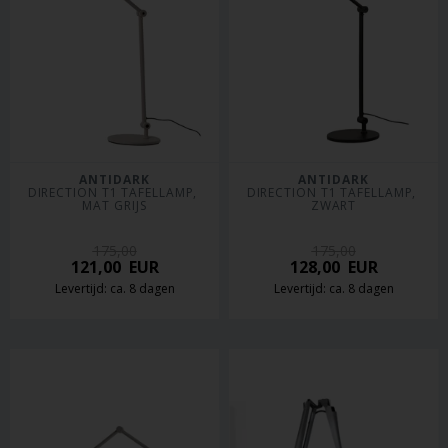
ANTIDARK
ANTIDARK
DIRECTION T1 TAFELLAMP, 
DIRECTION T1 TAFELLAMP, 
MAT GRIJS
ZWART
175,00
175,00
121,00
EUR
128,00
EUR
Levertijd: ca. 8 dagen
Levertijd: ca. 8 dagen