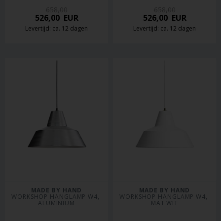
658,00
658,00
526,00
EUR
526,00
EUR
Levertijd: ca. 12 dagen
Levertijd: ca. 12 dagen
MADE BY HAND
MADE BY HAND
WORKSHOP HANGLAMP W4, 
WORKSHOP HANGLAMP W4, 
ALUMINIUM
MAT WIT