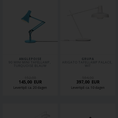
ANGLEPOISE
GRUPA
90 MINI MINI TAFELLAMP, 
ARIGATO TAFELLAMP PALACE, 
TURQUOISE BLAUW
WIT
152,00
584,00
145,00
EUR
397,00
EUR
Levertijd: ca. 20 dagen
Levertijd: ca. 10 dagen