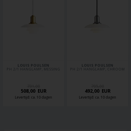
LOUIS POULSEN
LOUIS POULSEN
PH 2/1 HANGLAMP, MESSING
PH 2/1 HANGLAMP, CHROOM
731,00
705,00
508,00
EUR
492,00
EUR
Levertijd: ca. 10 dagen
Levertijd: ca. 10 dagen