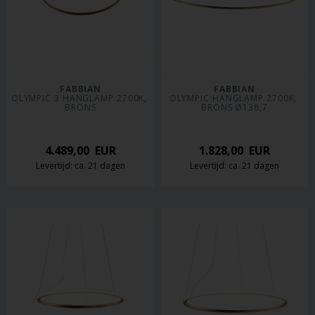
FABBIAN
FABBIAN
OLYMPIC 3 HANGLAMP 2700K, 
OLYMPIC HANGLAMP 2700K, 
BRONS
BRONS Ø138,7
4.489,00
EUR
1.828,00
EUR
Levertijd: ca. 21 dagen
Levertijd: ca. 21 dagen