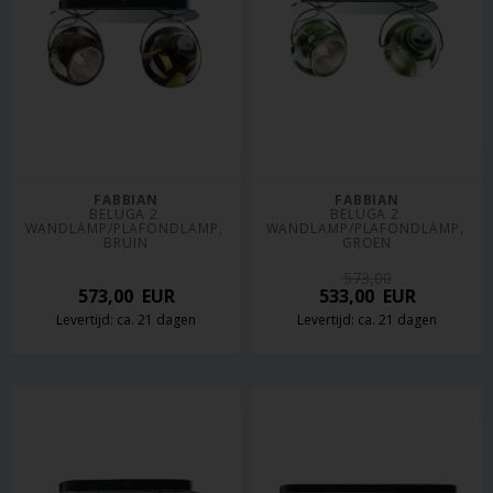
FABBIAN
FABBIAN
BELUGA 2 
BELUGA 2 
WANDLAMP/PLAFONDLAMP, 
WANDLAMP/PLAFONDLAMP, 
BRUIN
GROEN
573,00
573,00
EUR
533,00
EUR
Levertijd: ca. 21 dagen
Levertijd: ca. 21 dagen