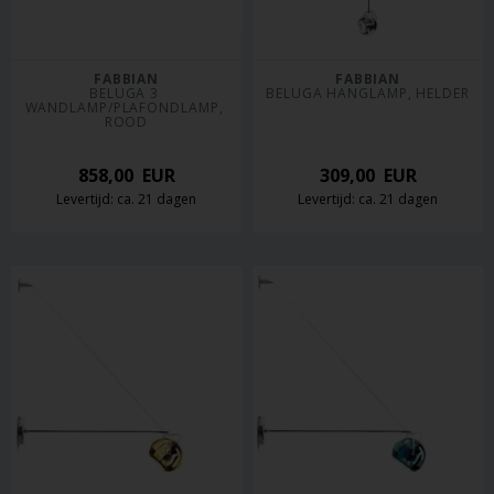
FABBIAN
FABBIAN
BELUGA 3 
BELUGA HANGLAMP, HELDER
WANDLAMP/PLAFONDLAMP, 
ROOD
858,00
EUR
309,00
EUR
Levertijd: ca. 21 dagen
Levertijd: ca. 21 dagen