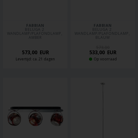
FABBIAN
FABBIAN
BELUGA 2 
BELUGA 2 
WANDLAMP/PLAFONDLAMP, 
WANDLAMP/PLAFONDLAMP, 
AMBER
BLAUW
573,00
573,00
EUR
533,00
EUR
Levertijd: ca. 21 dagen
Op voorraad