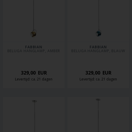
FABBIAN
FABBIAN
BELUGA HANGLAMP, AMBER
BELUGA HANGLAMP, BLAUW
329,00
EUR
329,00
EUR
Levertijd: ca. 21 dagen
Levertijd: ca. 21 dagen