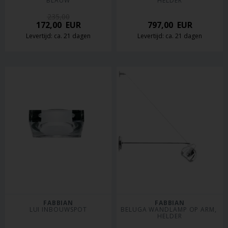
BLAUW
HELDER
235,00
172,00
EUR
797,00
EUR
Levertijd: ca. 21 dagen
Levertijd: ca. 21 dagen
FABBIAN
FABBIAN
LUI INBOUWSPOT
BELUGA WANDLAMP OP ARM, 
HELDER