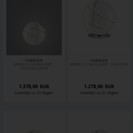
FABBIAN
FABBIAN
ARMILLA HANGLAMP, 
ARMILLA TAFELLAMP, CHROOM
GOUDKLEURIG
1.378,00
EUR
1.278,00
EUR
Levertijd: ca. 21 dagen
Levertijd: ca. 21 dagen