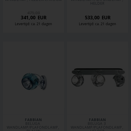
HELDER
475,00
341,00
EUR
533,00
EUR
Levertijd: ca. 21 dagen
Levertijd: ca. 21 dagen
FABBIAN
FABBIAN
BELUGA 
BELUGA 3 
WANDLAMP/PLAFONDLAMP, 
WANDLAMP/PLAFONDLAMP, 