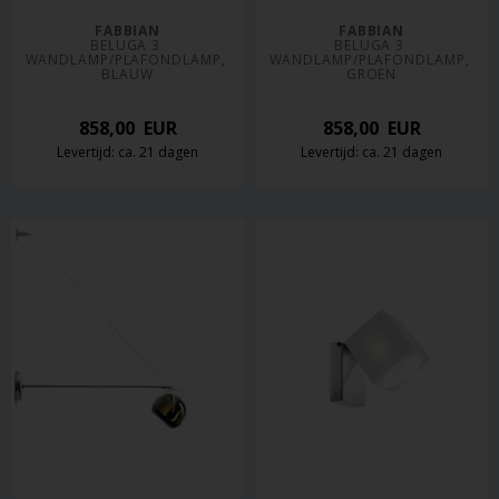
FABBIAN
FABBIAN
BELUGA 3 
BELUGA 3 
WANDLAMP/PLAFONDLAMP, 
WANDLAMP/PLAFONDLAMP, 
BLAUW
GROEN
858,00
EUR
858,00
EUR
Levertijd: ca. 21 dagen
Levertijd: ca. 21 dagen