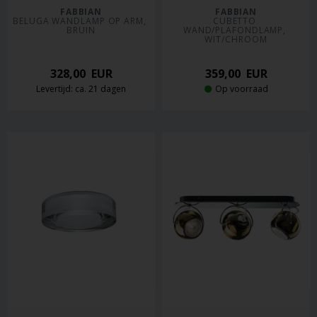
FABBIAN
FABBIAN
BELUGA WANDLAMP OP ARM, 
CUBETTO 
BRUIN
WAND/PLAFONDLAMP, 
WIT/CHROOM
328,00
EUR
359,00
EUR
Levertijd: ca. 21 dagen
Op voorraad