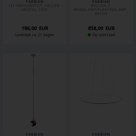
FABBIAN
FABBIAN
LEI INBOUWSPOT, HELDER 
BELUGA 3 
KRISTAL 230V
WANDLAMP/PLAFONDLAMP, 
BRUIN
186,00
EUR
858,00
EUR
Levertijd: ca. 21 dagen
Op voorraad
FABBIAN
FABBIAN