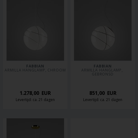
FABBIAN
FABBIAN
ARMILLA HANGLAMP, CHROOM
ARMILLA HANGLAMP, 
GEBRONSD
1.278,00
EUR
851,00
EUR
Levertijd: ca. 21 dagen
Levertijd: ca. 21 dagen