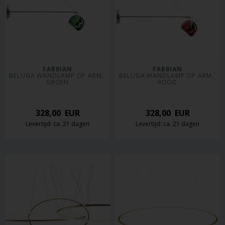
FABBIAN
FABBIAN
BELUGA WANDLAMP OP ARM, 
BELUGA WANDLAMP OP ARM, 
GROEN
ROOD
328,00
EUR
328,00
EUR
Levertijd: ca. 21 dagen
Levertijd: ca. 21 dagen