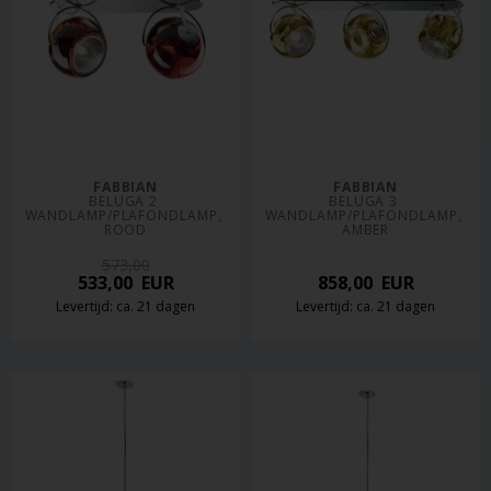
FABBIAN
FABBIAN
BELUGA 2 
BELUGA 3 
WANDLAMP/PLAFONDLAMP, 
WANDLAMP/PLAFONDLAMP, 
ROOD
AMBER
573,00
533,00
EUR
858,00
EUR
Levertijd: ca. 21 dagen
Levertijd: ca. 21 dagen