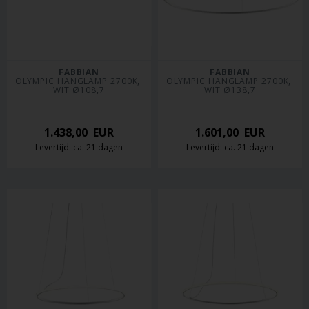
FABBIAN
FABBIAN
OLYMPIC HANGLAMP 2700K, 
OLYMPIC HANGLAMP 2700K, 
WIT Ø108,7
WIT Ø138,7
1.438,00
EUR
1.601,00
EUR
Levertijd: ca. 21 dagen
Levertijd: ca. 21 dagen