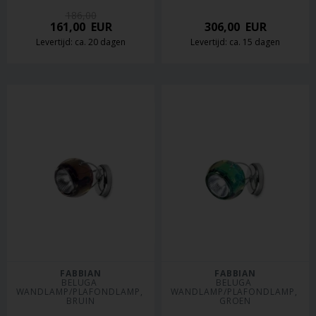
186,00
161,00
EUR
306,00
EUR
Levertijd: ca. 20 dagen
Levertijd: ca. 15 dagen
FABBIAN
FABBIAN
BELUGA 
BELUGA 
WANDLAMP/PLAFONDLAMP, 
WANDLAMP/PLAFONDLAMP, 
BRUIN
GROEN