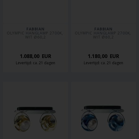
FABBIAN
FABBIAN
OLYMPIC HANGLAMP 2700K, 
OLYMPIC HANGLAMP 2700K, 
WIT Ø60,2
WIT Ø80,2
1.088,00
EUR
1.180,00
EUR
Levertijd: ca. 21 dagen
Levertijd: ca. 21 dagen