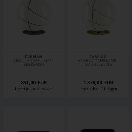
FABBIAN
FABBIAN
ARMILLA TAFELLAMP, 
ARMILLA TAFELLAMP, 
GEBRONSD
GOUDKLEURIG
851,00
EUR
1.378,00
EUR
Levertijd: ca. 21 dagen
Levertijd: ca. 21 dagen