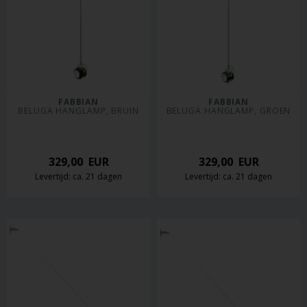
FABBIAN
FABBIAN
BELUGA HANGLAMP, BRUIN
BELUGA HANGLAMP, GROEN
329,00
EUR
329,00
EUR
Levertijd: ca. 21 dagen
Levertijd: ca. 21 dagen