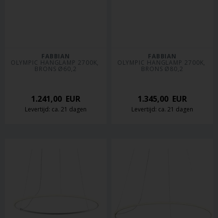
FABBIAN
FABBIAN
OLYMPIC HANGLAMP 2700K, 
OLYMPIC HANGLAMP 2700K, 
BRONS Ø60,2
BRONS Ø80,2
1.241,00
EUR
1.345,00
EUR
Levertijd: ca. 21 dagen
Levertijd: ca. 21 dagen