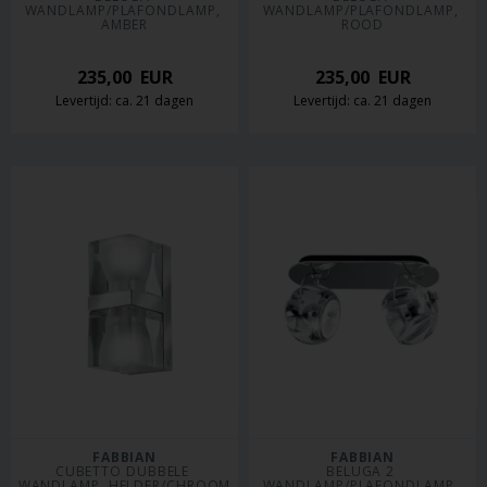
WANDLAMP/PLAFONDLAMP, 
WANDLAMP/PLAFONDLAMP, 
AMBER
ROOD
235,00
EUR
235,00
EUR
Levertijd: ca. 21 dagen
Levertijd: ca. 21 dagen
FABBIAN
FABBIAN
CUBETTO DUBBELE 
BELUGA 2 
WANDLAMP, HELDER/CHROOM
WANDLAMP/PLAFONDLAMP, 