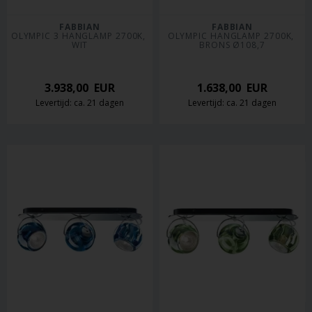
FABBIAN
FABBIAN
OLYMPIC 3 HANGLAMP 2700K, 
OLYMPIC HANGLAMP 2700K, 
WIT
BRONS Ø108,7
3.938,00
EUR
1.638,00
EUR
Levertijd: ca. 21 dagen
Levertijd: ca. 21 dagen