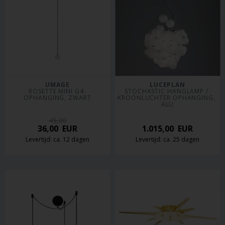
UMAGE
LUCEPLAN
ROSETTE MINI G4-
STOCHASTIC HANGLAMP / 
OPHANGING, ZWART
KROONLUCHTER OPHANGING, 
ALU
45,00
36,00
EUR
1.015,00
EUR
Levertijd: ca. 12 dagen
Levertijd: ca. 25 dagen