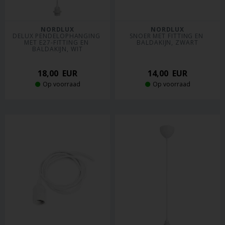
NORDLUX
NORDLUX
DELUX PENDELOPHANGING 
SNOER MET FITTING EN 
MET E27-FITTING EN 
BALDAKIJN, ZWART
BALDAKIJN, WIT
18,00
EUR
14,00
EUR
Op voorraad
Op voorraad