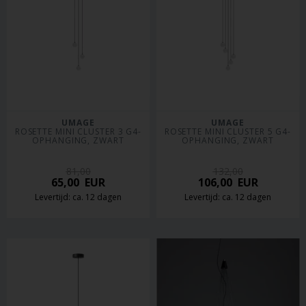
UMAGE
UMAGE
ROSETTE MINI CLUSTER 3 G4-
ROSETTE MINI CLUSTER 5 G4-
OPHANGING, ZWART
OPHANGING, ZWART
81,00
132,00
65,00
EUR
106,00
EUR
Levertijd: ca. 12 dagen
Levertijd: ca. 12 dagen