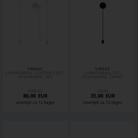
UMAGE
UMAGE
CANNONBALL CLUSTER 3 E27-
CANNONBALL E27-
OPHANGING, WIT
OPHANGING, ZWART
108,00
43,00
86,00
EUR
35,00
EUR
Levertijd: ca. 12 dagen
Levertijd: ca. 12 dagen