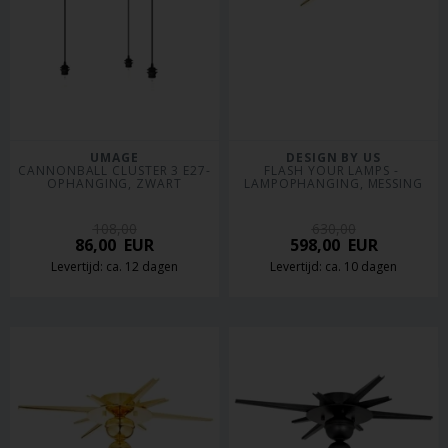
UMAGE
DESIGN BY US
CANNONBALL CLUSTER 3 E27-
FLASH YOUR LAMPS - 
OPHANGING, ZWART
LAMPOPHANGING, MESSING
108,00
630,00
86,00
EUR
598,00
EUR
Levertijd: ca. 12 dagen
Levertijd: ca. 10 dagen