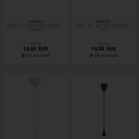
UMAGE
UMAGE
CORD SET E27-OPHANGING, 
CORD SET E27-OPHANGING, 
ZWART
WIT
18,00
18,00
14,00
EUR
14,00
EUR
Op voorraad
Op voorraad