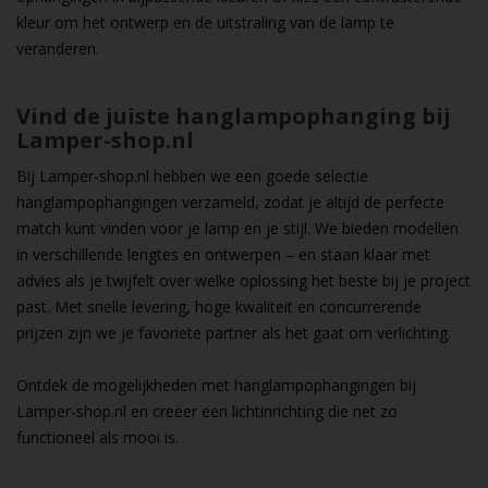
kleur om het ontwerp en de uitstraling van de lamp te
veranderen.
Vind de juiste hanglampophanging bij
Lamper-shop.nl
Bij Lamper-shop.nl hebben we een goede selectie
hanglampophangingen verzameld, zodat je altijd de perfecte
match kunt vinden voor je lamp en je stijl. We bieden modellen
in verschillende lengtes en ontwerpen – en staan klaar met
advies als je twijfelt over welke oplossing het beste bij je project
past. Met snelle levering, hoge kwaliteit en concurrerende
prijzen zijn we je favoriete partner als het gaat om verlichting.
Ontdek de mogelijkheden met hanglampophangingen bij
Lamper-shop.nl en creëer een lichtinrichting die net zo
functioneel als mooi is.