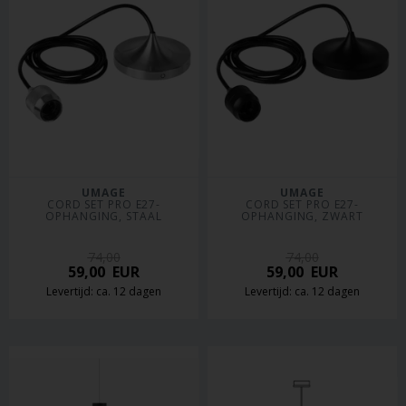
UMAGE
UMAGE
CORD SET PRO E27-
CORD SET PRO E27-
OPHANGING, STAAL
OPHANGING, ZWART
74,00
74,00
59,00
EUR
59,00
EUR
Levertijd: ca. 12 dagen
Levertijd: ca. 12 dagen