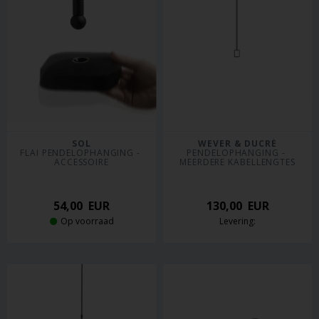
SOL
WEVER & DUCRÉ
FLAI PENDELOPHANGING - 
PENDELOPHANGING - 
ACCESSOIRE
MEERDERE KABELLENGTES
54,00
EUR
130,00
EUR
Op voorraad
Levering: