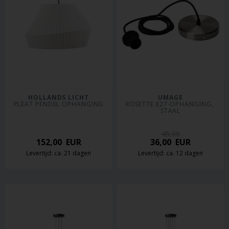
HOLLANDS LICHT
UMAGE
PLEAT PENDEL OPHANGING
ROSETTE E27-OPHANGING, 
STAAL
45,00
152,00
EUR
36,00
EUR
Levertijd: ca. 21 dagen
Levertijd: ca. 12 dagen