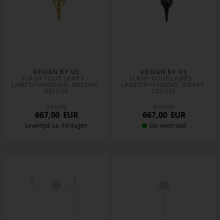
DESIGN BY US
DESIGN BY US
FLASH YOUR LAMPS - 
FLASH YOUR LAMPS - 
LAMPOPHANGING, MESSING 
LAMPOPHANGING, ZWART 
DELUXE
DELUXE
831,00
831,00
667,00
EUR
667,00
EUR
Levertijd: ca. 10 dagen
Op voorraad