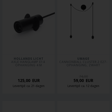
HOLLANDS LICHT
UMAGE
AXLE HANGLAMP E14 
CANNONBALL CLUSTER 2 E27-
OPHANGING 4 M
OPHANGING, ZWART
74,00
125,00
EUR
59,00
EUR
Levertijd: ca. 21 dagen
Levertijd: ca. 12 dagen