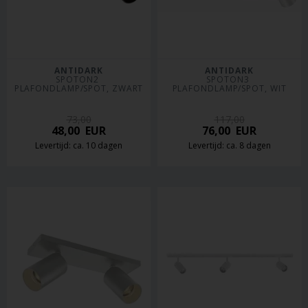
ANTIDARK
ANTIDARK
SPOTON2 
SPOTON3 
PLAFONDLAMP/SPOT, ZWART
PLAFONDLAMP/SPOT, WIT
73,00
117,00
48,00
EUR
76,00
EUR
Levertijd: ca. 10 dagen
Levertijd: ca. 8 dagen