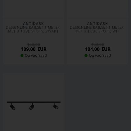
ANTIDARK
ANTIDARK
DESIGNLINE RAILSET 1 METER 
DESIGNLINE RAILSET 1 METER 
MET 3 TUBE SPOTS, ZWART
MET 3 TUBE SPOTS, WIT
153,00
153,00
109,00
EUR
104,00
EUR
Op voorraad
Op voorraad