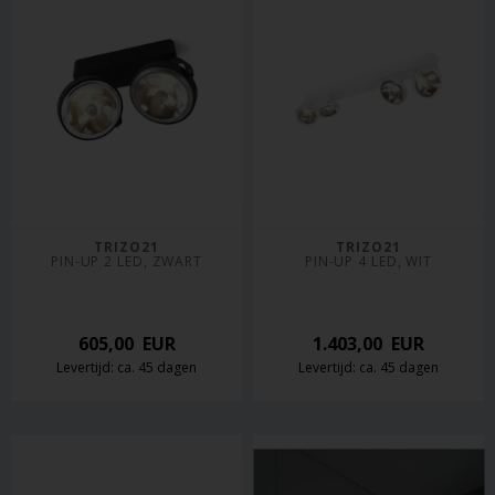
TRIZO21
TRIZO21
PIN-UP 2 LED, ZWART
PIN-UP 4 LED, WIT
605,00
EUR
1.403,00
EUR
Levertijd: ca. 45 dagen
Levertijd: ca. 45 dagen