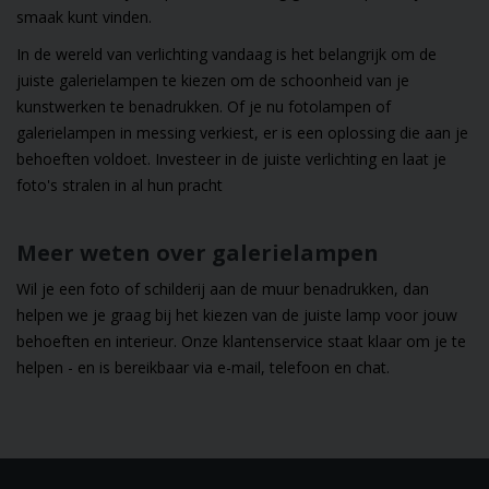
smaak kunt vinden.
In de wereld van verlichting vandaag is het belangrijk om de
juiste galerielampen te kiezen om de schoonheid van je
kunstwerken te benadrukken. Of je nu fotolampen of
galerielampen in messing verkiest, er is een oplossing die aan je
behoeften voldoet. Investeer in de juiste verlichting en laat je
foto's stralen in al hun pracht
Meer weten over galerielampen
Wil je een foto of schilderij aan de muur benadrukken, dan
helpen we je graag bij het kiezen van de juiste lamp voor jouw
behoeften en interieur. Onze klantenservice staat klaar om je te
helpen - en is bereikbaar via e-mail, telefoon en chat.