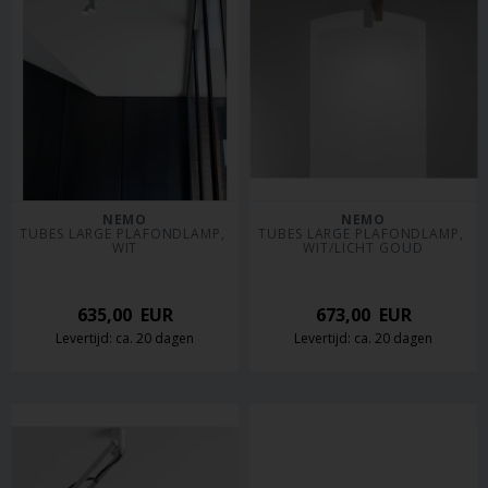
NEMO
NEMO
TUBES LARGE PLAFONDLAMP, 
TUBES LARGE PLAFONDLAMP, 
WIT
WIT/LICHT GOUD
635,00
EUR
673,00
EUR
Levertijd: ca. 20 dagen
Levertijd: ca. 20 dagen