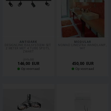
ANTIDARK
MODULAR
DESIGNLINE RAILSYSTEEM-SET 
NOMAD LINESTRA WANDLAMP, 
2 METER MET 4 TUBE SPOTS, 
WIT
ZWART
215,00
146,00
EUR
450,00
EUR
Op voorraad
Op voorraad