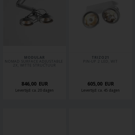
MODULAR
TRIZO21
NOMAD SURFACE ADJUSTABLE 
PIN-UP 2 LED, WIT
2X, WITTE STRUCTUUR
846,00
EUR
605,00
EUR
Levertijd: ca. 20 dagen
Levertijd: ca. 45 dagen