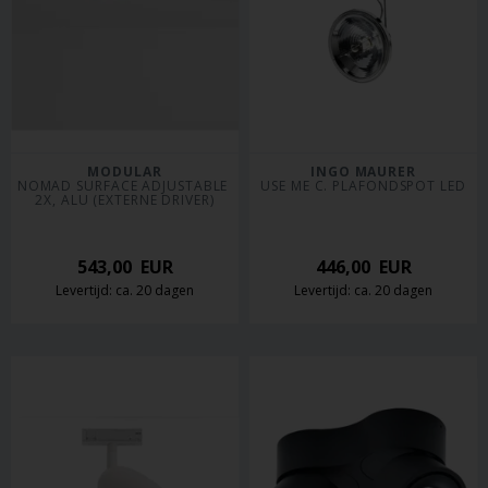
MODULAR
INGO MAURER
NOMAD SURFACE ADJUSTABLE 
USE ME C. PLAFONDSPOT LED
2X, ALU (EXTERNE DRIVER)
543,00
EUR
446,00
EUR
Levertijd: ca. 20 dagen
Levertijd: ca. 20 dagen