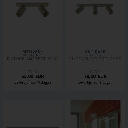
ANTIDARK
ANTIDARK
SPOTON2 
SPOTON3 
PLAFONDLAMP/SPOT, BEIGE
PLAFONDLAMP/SPOT, BEIGE
73,00
117,00
55,00
EUR
78,00
EUR
Levertijd: ca. 10 dagen
Levertijd: ca. 8 dagen