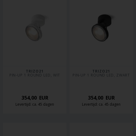
TRIZO21
TRIZO21
PIN-UP 1 ROUND LED, WIT
PIN-UP 1 ROUND LED, ZWART
354,00
EUR
354,00
EUR
Levertijd: ca. 45 dagen
Levertijd: ca. 45 dagen