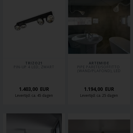
TRIZO21
ARTEMIDE
PIN-UP 4 LED, ZWART
PIPE PARETE/SOFFITTO 
(WAND/PLAFOND), LED
1.403,00
EUR
1.194,00
EUR
Levertijd: ca. 45 dagen
Levertijd: ca. 25 dagen