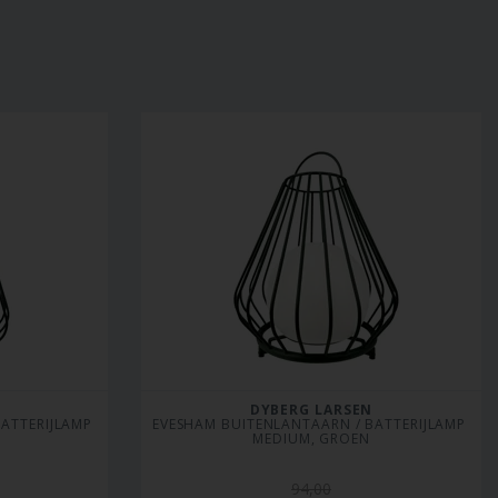
DYBERG LARSEN
ATTERIJLAMP 
EVESHAM BUITENLANTAARN / BATTERIJLAMP 
MEDIUM, GROEN
94,00