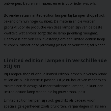
ontwerpen, kleuren en maten, en er is voor ieder wat wils.
Bovendien staan limited edition lampen bij Lamper-shop.nl ook
bekend om hun hoge kwaliteit. De materialen die worden
gebruikt voor de productie van deze lampen zijn van de beste
kwaliteit, wat ervoor zorgt dat de lamp jarenlang meegaat.
Daarom is het ook een investering om een limited edition lamp
te kopen, omdat deze jarenlang plezier en verlichting zal bieden.
Limited edition lampen in verschillende
stijlen
Bij Lamper-shop.nl vind je limited edition lampen in verschillende
stijlen die bij elk interieur passen. Of je nu houdt van modern en
minimalistisch design of meer traditionele lampen, je kunt een
limited edition lamp vinden die bij jouw smaak past.
Limited edition lampen zijn ook geschikt als cadeau voor
speciale gelegenheden zoals bruiloften, verjaardagen of als een