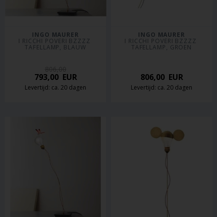
INGO MAURER
INGO MAURER
I RICCHI POVERI BZZZZ 
I RICCHI POVERI BZZZZ 
TAFELLAMP, BLAUW
TAFELLAMP, GROEN
806,00
793,00
EUR
806,00
EUR
Levertijd: ca. 20 dagen
Levertijd: ca. 20 dagen