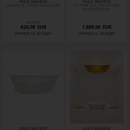
INGO MAURER
INGO MAURER
JOHNNY B. GOOD HANGLAMP
LACRIME DEL PESCATORE 
PLAFONDLAMP
665,00
620,00
EUR
1.809,00
EUR
Levertijd: ca. 20 dagen
Levertijd: ca. 20 dagen
INGO MAURER
INGO MAURER