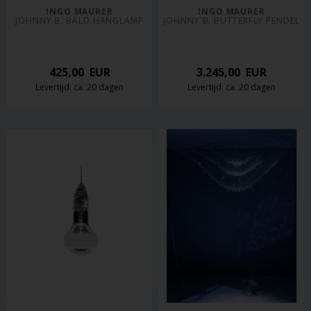
INGO MAURER
INGO MAURER
JOHNNY B. BALD HANGLAMP
JOHNNY B. BUTTERFLY PENDEL
425,00
EUR
3.245,00
EUR
Levertijd: ca. 20 dagen
Levertijd: ca. 20 dagen