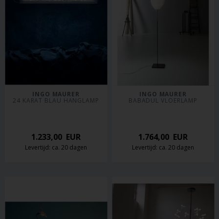
INGO MAURER
INGO MAURER
24 KARAT BLAU HANGLAMP
BABADUL VLOERLAMP
1.233,00
EUR
1.764,00
EUR
Levertijd: ca. 20 dagen
Levertijd: ca. 20 dagen