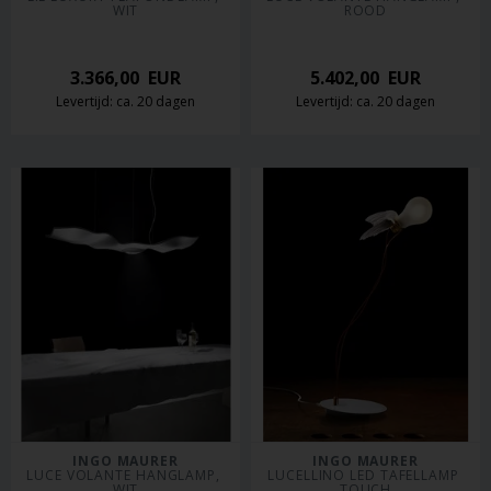
WIT
ROOD
3.366,00
EUR
5.402,00
EUR
Levertijd: ca. 20 dagen
Levertijd: ca. 20 dagen
INGO MAURER
INGO MAURER
LUCE VOLANTE HANGLAMP, 
LUCELLINO LED TAFELLAMP 
WIT
TOUCH