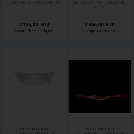
LIL LUXURY 2 HANGLAMP, WIT
LIL LUXURY PLAFONDLAMP, 
GOUD
2.156,00
EUR
3.366,00
EUR
Levertijd: ca. 20 dagen
Levertijd: ca. 20 dagen
INGO MAURER
INGO MAURER
LIL LUXURY PLAFONDLAMP, 
LUCE VOLANTE HANGLAMP, 