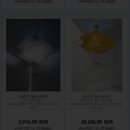
Levertijd: ca. 20 dagen
Levertijd: ca. 20 dagen
INGO MAURER
INGO MAURER
OH MEI MA 
OH MEI MA KABIR 
HANGLAMP/KROONLUCHTER, 
HANGLAMP/KROONLUCHTER, 
WIT
GOUD
5.316,00
EUR
28.243,00
EUR
Levertijd: ca. 20 dagen
Levertijd: ca. 20 dagen