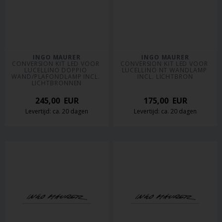
INGO MAURER
INGO MAURER
CONVERSION KIT LED VOOR 
CONVERSION KIT LED VOOR 
LUCELLINO DOPPIO 
LUCELLINO NT WANDLAMP 
WAND/PLAFONDLAMP INCL. 
INCL. LICHTBRON
LICHTBRONNEN
245,00
EUR
175,00
EUR
Levertijd: ca. 20 dagen
Levertijd: ca. 20 dagen