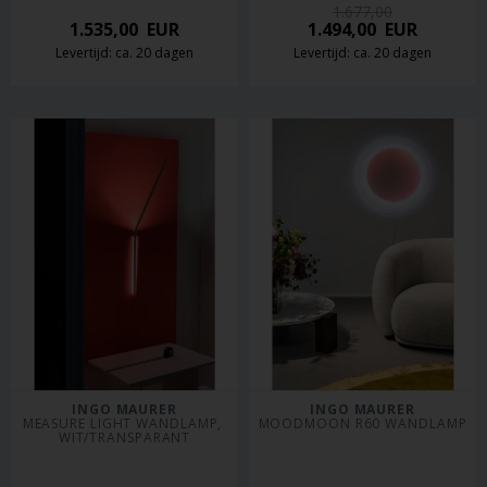
1.677,00
1.535,00
EUR
1.494,00
EUR
Levertijd: ca. 20 dagen
Levertijd: ca. 20 dagen
INGO MAURER
INGO MAURER
MEASURE LIGHT WANDLAMP, 
MOODMOON R60 WANDLAMP
WIT/TRANSPARANT