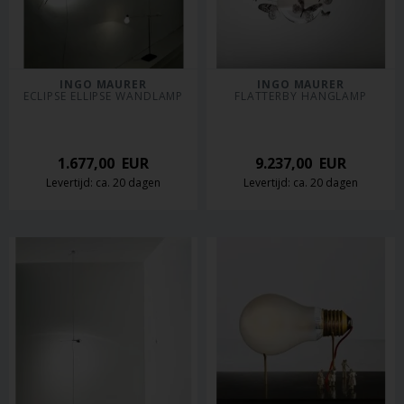
INGO MAURER
INGO MAURER
ECLIPSE ELLIPSE WANDLAMP
FLATTERBY HANGLAMP
1.677,00
EUR
9.237,00
EUR
Levertijd: ca. 20 dagen
Levertijd: ca. 20 dagen