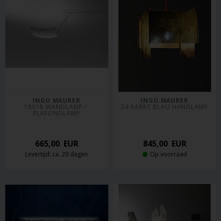
INGO MAURER
INGO MAURER
18X18 WANDLAMP / 
24 KARAT BLAU HANGLAMP
PLAFONDLAMP
665,00
EUR
845,00
EUR
Levertijd: ca. 20 dagen
Op voorraad