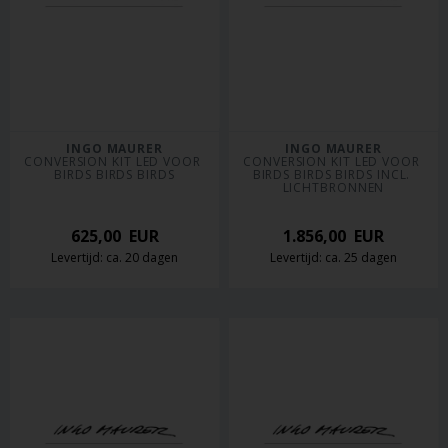
INGO MAURER
INGO MAURER
CONVERSION KIT LED VOOR 
CONVERSION KIT LED VOOR 
BIRDS BIRDS BIRDS
BIRDS BIRDS BIRDS INCL. 
LICHTBRONNEN
625,00
EUR
1.856,00
EUR
Levertijd: ca. 20 dagen
Levertijd: ca. 25 dagen