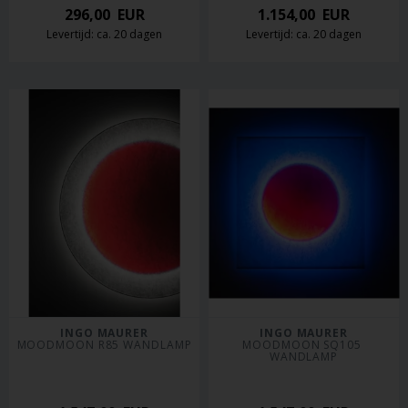
296,00
EUR
1.154,00
EUR
Levertijd: ca. 20 dagen
Levertijd: ca. 20 dagen
INGO MAURER
INGO MAURER
MOODMOON R85 WANDLAMP
MOODMOON SQ105 
WANDLAMP