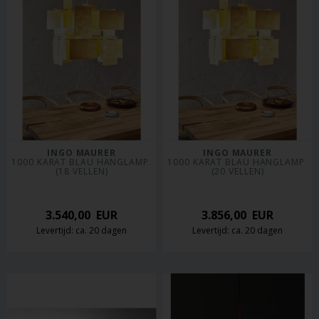
INGO MAURER
INGO MAURER
1000 KARAT BLAU HANGLAMP 
1000 KARAT BLAU HANGLAMP 
(18 VELLEN)
(20 VELLEN)
3.540,00
EUR
3.856,00
EUR
Levertijd: ca. 20 dagen
Levertijd: ca. 20 dagen