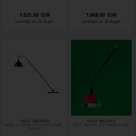
1.025,00
EUR
1.068,00
EUR
Levertijd: ca. 20 dagen
Levertijd: ca. 20 dagen
INGO MAURER
INGO MAURER
MAX. KUGLER LED TAFELLAMP, 
MAX. MOVER LED HANGLAMP
ZWART