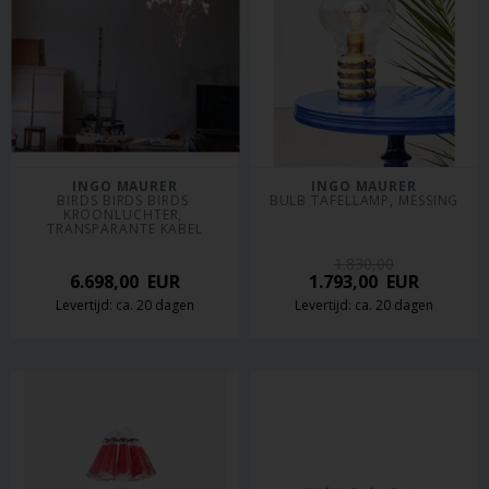
INGO MAURER
INGO MAURER
BIRDS BIRDS BIRDS 
BULB TAFELLAMP, MESSING
KROONLUCHTER, 
TRANSPARANTE KABEL
1.830,00
6.698,00
EUR
1.793,00
EUR
Levertijd: ca. 20 dagen
Levertijd: ca. 20 dagen