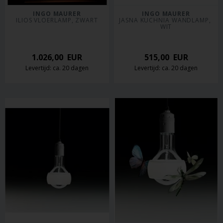
INGO MAURER
INGO MAURER
ILIOS VLOERLAMP, ZWART
JASNA KUCHNIA WANDLAMP, 
WIT
1.026,00
EUR
515,00
EUR
Levertijd: ca. 20 dagen
Levertijd: ca. 20 dagen