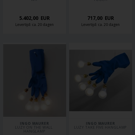
5.402,00
EUR
717,00
EUR
Levertijd: ca. 20 dagen
Levertijd: ca. 20 dagen
INGO MAURER
INGO MAURER
LUZY ON THE WALL 
LUZY TAKE FIVE HANGLAMP
HANGLAMP