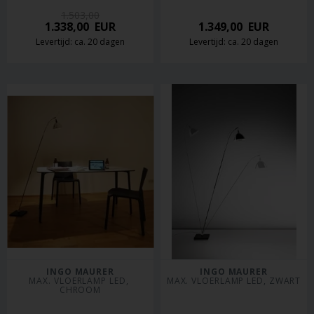
1.503,00
1.338,00
EUR
1.349,00
EUR
Levertijd: ca. 20 dagen
Levertijd: ca. 20 dagen
INGO MAURER
INGO MAURER
MAX. VLOERLAMP LED, 
MAX. VLOERLAMP LED, ZWART
CHROOM