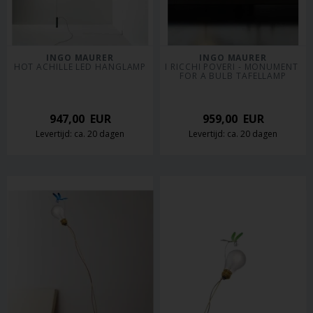
INGO MAURER
INGO MAURER
HOT ACHILLE LED HANGLAMP
I RICCHI POVERI - MONUMENT 
FOR A BULB TAFELLAMP
947,00
EUR
959,00
EUR
Levertijd: ca. 20 dagen
Levertijd: ca. 20 dagen