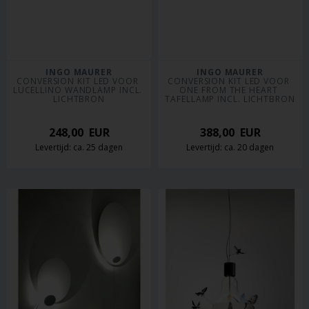
INGO MAURER
INGO MAURER
CONVERSION KIT LED VOOR 
CONVERSION KIT LED VOOR 
LUCELLINO WANDLAMP INCL. 
ONE FROM THE HEART 
LICHTBRON
TAFELLAMP INCL. LICHTBRON
248,00
EUR
388,00
EUR
Levertijd: ca. 25 dagen
Levertijd: ca. 20 dagen