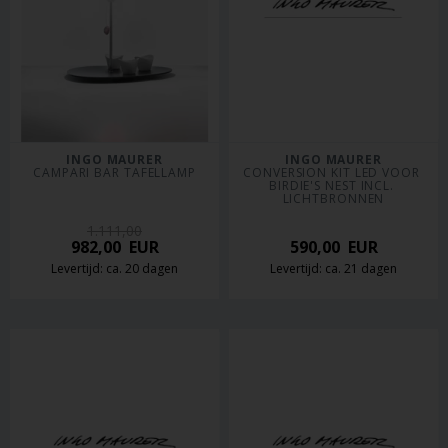
INGO MAURER
INGO MAURER
CAMPARI BAR TAFELLAMP
CONVERSION KIT LED VOOR 
BIRDIE'S NEST INCL. 
LICHTBRONNEN
1.111,00
982,00
EUR
590,00
EUR
Levertijd: ca. 20 dagen
Levertijd: ca. 21 dagen