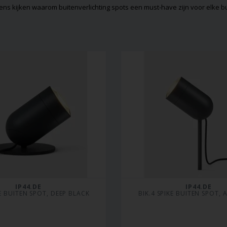
 eens kijken waarom buitenverlichting spots een must-have zijn voor elke b
IP44.DE
IP44.DE
E BUITEN SPOT, DEEP BLACK
BIK.4 SPIKE BUITEN SPOT, 