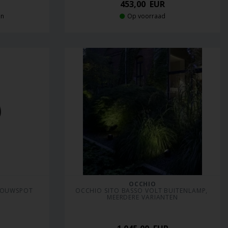
453,00
EUR
en
Op voorraad
OCCHIO
BOUWSPOT 
OCCHIO SITO BASSO VOLT BUITENLAMP, 
MEERDERE VARIANTEN