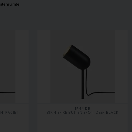
uitenruimte.
IP44.DE
ANTRACIET
BIK.4 SPIKE BUITEN SPOT, DEEP BLACK