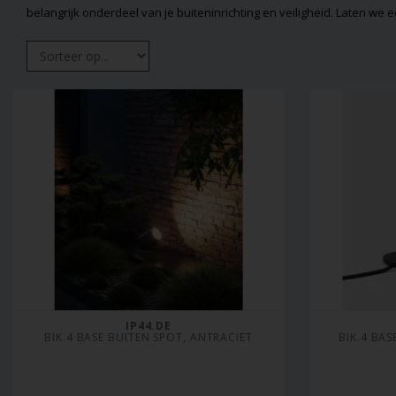
belangrijk onderdeel van je buiteninrichting en veiligheid. Laten we
IP44.DE
BIK.4 BASE BUITEN SPOT, ANTRACIET
BIK.4 BAS