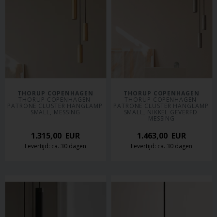
THORUP COPENHAGEN
THORUP COPENHAGEN
THORUP COPENHAGEN 
THORUP COPENHAGEN 
PATRONE CLUSTER HANGLAMP 
PATRONE CLUSTER HANGLAMP 
SMALL, MESSING
SMALL, NIKKEL GEVERFD 
MESSING
1.315,00
EUR
1.463,00
EUR
Levertijd: ca. 30 dagen
Levertijd: ca. 30 dagen