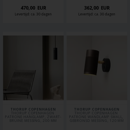
470,00
EUR
362,00
EUR
Levertijd: ca. 30 dagen
Levertijd: ca. 30 dagen
THORUP COPENHAGEN
THORUP COPENHAGEN
THORUP COPENHAGEN 
THORUP COPENHAGEN 
PATRONE HANGLAMP, ZWART-
PATRONE WANDLAMP SMALL, 
BRUINE MESSING, 200 MM
GEBRONSD MESSING, 120 MM