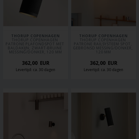
THORUP COPENHAGEN
THORUP COPENHAGEN
THORUP COPENHAGEN 
THORUP COPENHAGEN 
PATRONE PLAFONDSPOT MET 
PATRONE RAILSYSTEEM SPOT, 
BALDAKIJN, ZWART-BRUINE 
GEBRONSD MESSING/DONKER, 
MESSING/DONKER, 120 MM
120 MM
362,00
EUR
362,00
EUR
Levertijd: ca. 30 dagen
Levertijd: ca. 30 dagen