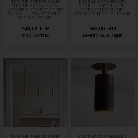
THORUP COPENHAGEN
THORUP COPENHAGEN
THORUP COPENHAGEN 
THORUP COPENHAGEN 
PATRONE PLAFONDSPOT MET 
PATRONE HANGLAMP, 
BALDAKIJN, ZWART-BRUINE 
GEBRONSD MESSING, 120 MM
MESSING, 120 MM
349,00
EUR
362,00
EUR
Op voorraad
Levertijd: ca. 30 dagen
THORUP COPENHAGEN
THORUP COPENHAGEN