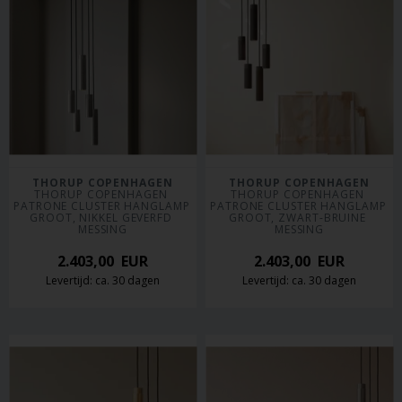
THORUP COPENHAGEN
THORUP COPENHAGEN
THORUP COPENHAGEN 
THORUP COPENHAGEN 
PATRONE CLUSTER HANGLAMP 
PATRONE CLUSTER HANGLAMP 
GROOT, NIKKEL GEVERFD 
GROOT, ZWART-BRUINE 
MESSING
MESSING
2.403,00
EUR
2.403,00
EUR
Levertijd: ca. 30 dagen
Levertijd: ca. 30 dagen