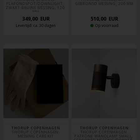
PLAFONDSPOT/DOWNLIGHT, 
GEBRONSD MESSING, 200 MM
ZWART-BRUINE MESSING, 120 
MM
349,00
EUR
510,00
EUR
Levertijd: ca. 30 dagen
Op voorraad
THORUP COPENHAGEN
THORUP COPENHAGEN
THORUP COPENHAGEN 
THORUP COPENHAGEN 
MESSING CARE KIT
PATRONE WANDLAMP SMALL, 