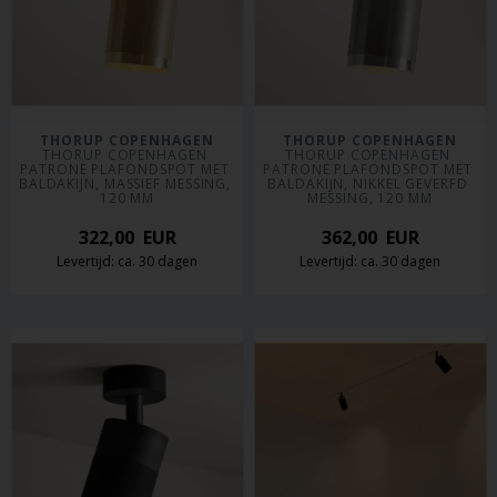
THORUP COPENHAGEN
THORUP COPENHAGEN
THORUP COPENHAGEN 
THORUP COPENHAGEN 
PATRONE PLAFONDSPOT MET 
PATRONE PLAFONDSPOT MET 
BALDAKIJN, MASSIEF MESSING, 
BALDAKIJN, NIKKEL GEVERFD 
120 MM
MESSING, 120 MM
322,00
EUR
362,00
EUR
Levertijd: ca. 30 dagen
Levertijd: ca. 30 dagen