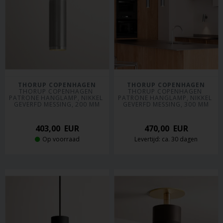
THORUP COPENHAGEN
THORUP COPENHAGEN
THORUP COPENHAGEN 
THORUP COPENHAGEN 
PATRONE HANGLAMP, NIKKEL 
PATRONE HANGLAMP, NIKKEL 
GEVERFD MESSING, 200 MM
GEVERFD MESSING, 300 MM
403,00
EUR
470,00
EUR
Op voorraad
Levertijd: ca. 30 dagen