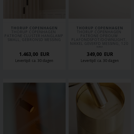
THORUP COPENHAGEN
THORUP COPENHAGEN
THORUP COPENHAGEN 
THORUP COPENHAGEN 
PATRONE CLUSTER HANGLAMP 
PATRONE OPBOUW 
SMALL, GEBRONSD MESSING
PLAFONDSPOT/DOWNLIGHT, 
NIKKEL GEVERFD MESSING, 120 
MM
1.463,00
EUR
349,00
EUR
Levertijd: ca. 30 dagen
Levertijd: ca. 30 dagen