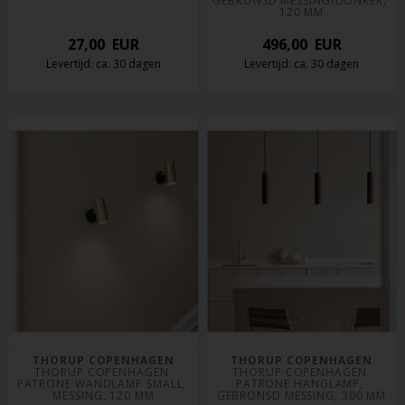
GEBRONSD MESSING/DONKER, 
120 MM
27,00
EUR
496,00
EUR
Levertijd: ca. 30 dagen
Levertijd: ca. 30 dagen
THORUP COPENHAGEN
THORUP COPENHAGEN
THORUP COPENHAGEN 
THORUP COPENHAGEN 
PATRONE WANDLAMP SMALL, 
PATRONE HANGLAMP, 
MESSING, 120 MM
GEBRONSD MESSING, 300 MM