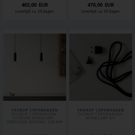
403,00
EUR
470,00
EUR
Levertijd: ca. 30 dagen
Levertijd: ca. 30 dagen
THORUP COPENHAGEN
THORUP COPENHAGEN
THORUP COPENHAGEN 
THORUP COPENHAGEN 
PATRONE HANGLAMP, 
WANDLAMP KIT
GEBRONSD MESSING, 200 MM