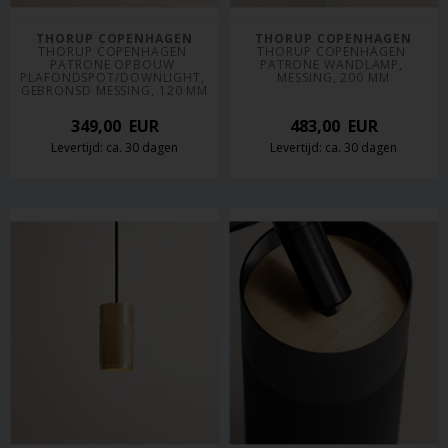
THORUP COPENHAGEN
THORUP COPENHAGEN
THORUP COPENHAGEN 
THORUP COPENHAGEN 
PATRONE OPBOUW 
PATRONE WANDLAMP, 
PLAFONDSPOT/DOWNLIGHT, 
MESSING, 200 MM
GEBRONSD MESSING, 120 MM
349,00
EUR
483,00
EUR
Levertijd: ca. 30 dagen
Levertijd: ca. 30 dagen