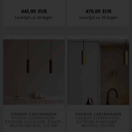
443,00
EUR
470,00
EUR
Levertijd: ca. 30 dagen
Levertijd: ca. 30 dagen
THORUP COPENHAGEN
THORUP COPENHAGEN
THORUP COPENHAGEN 
THORUP COPENHAGEN 
PATRONE HANGLAMP, ZWART-
PATRONE HANGLAMP, 
BRUINE MESSING, 300 MM
MESSING, 200 MM