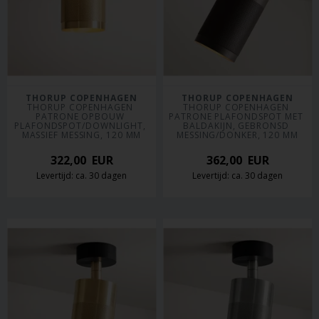
THORUP COPENHAGEN
THORUP COPENHAGEN
THORUP COPENHAGEN 
THORUP COPENHAGEN 
PATRONE OPBOUW 
PATRONE PLAFONDSPOT MET 
PLAFONDSPOT/DOWNLIGHT, 
BALDAKIJN, GEBRONSD 
MASSIEF MESSING, 120 MM
MESSING/DONKER, 120 MM
322,00
EUR
362,00
EUR
Levertijd: ca. 30 dagen
Levertijd: ca. 30 dagen