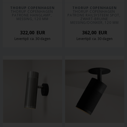
THORUP COPENHAGEN
THORUP COPENHAGEN
THORUP COPENHAGEN 
THORUP COPENHAGEN 
PATRONE HANGLAMP, 
PATRONE RAILSYSTEEM SPOT, 
MESSING, 120 MM
ZWART-BRUINE 
MESSING/DONKER, 120 MM
322,00
EUR
362,00
EUR
Levertijd: ca. 30 dagen
Levertijd: ca. 30 dagen