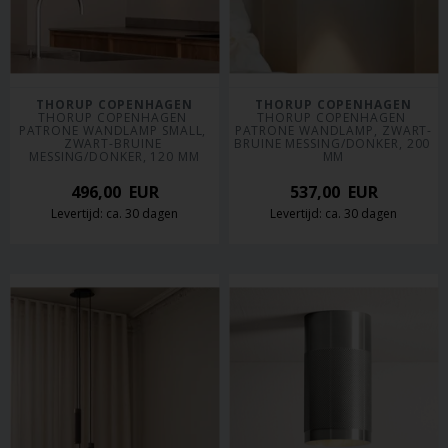
THORUP COPENHAGEN
THORUP COPENHAGEN
THORUP COPENHAGEN 
THORUP COPENHAGEN 
PATRONE WANDLAMP SMALL, 
PATRONE WANDLAMP, ZWART-
ZWART-BRUINE 
BRUINE MESSING/DONKER, 200 
MESSING/DONKER, 120 MM
MM
496,00
EUR
537,00
EUR
Levertijd: ca. 30 dagen
Levertijd: ca. 30 dagen