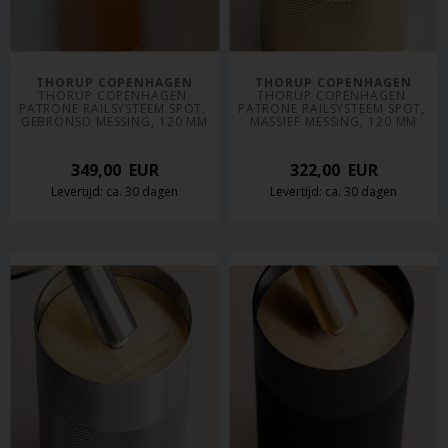
THORUP COPENHAGEN
THORUP COPENHAGEN
THORUP COPENHAGEN 
THORUP COPENHAGEN 
PATRONE RAILSYSTEEM SPOT, 
PATRONE RAILSYSTEEM SPOT, 
GEBRONSD MESSING, 120 MM
MASSIEF MESSING, 120 MM
349,00
EUR
322,00
EUR
Levertijd: ca. 30 dagen
Levertijd: ca. 30 dagen