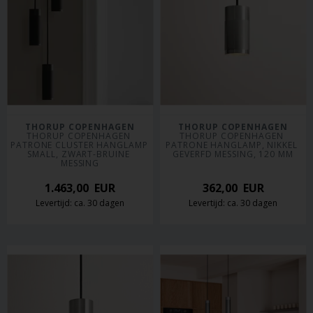
THORUP COPENHAGEN
THORUP COPENHAGEN
THORUP COPENHAGEN 
THORUP COPENHAGEN 
PATRONE CLUSTER HANGLAMP 
PATRONE HANGLAMP, NIKKEL 
SMALL, ZWART-BRUINE 
GEVERFD MESSING, 120 MM
MESSING
1.463,00
EUR
362,00
EUR
Levertijd: ca. 30 dagen
Levertijd: ca. 30 dagen