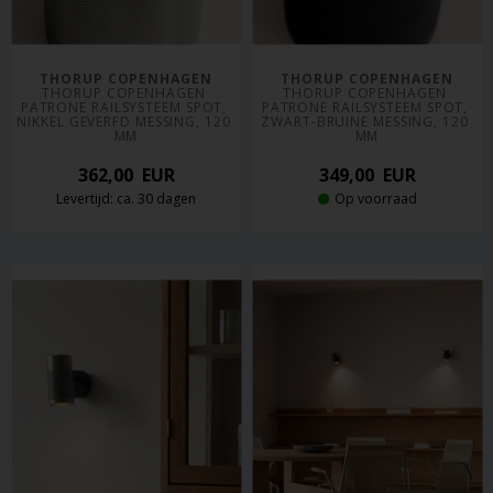
THORUP COPENHAGEN
THORUP COPENHAGEN
THORUP COPENHAGEN 
THORUP COPENHAGEN 
PATRONE RAILSYSTEEM SPOT, 
PATRONE RAILSYSTEEM SPOT, 
NIKKEL GEVERFD MESSING, 120 
ZWART-BRUINE MESSING, 120 
MM
MM
362,00
EUR
349,00
EUR
Levertijd: ca. 30 dagen
Op voorraad