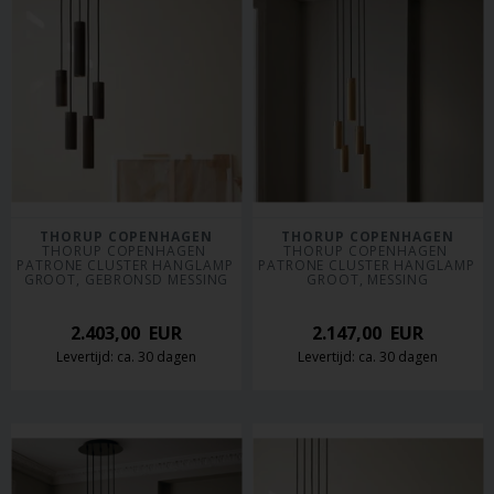
THORUP COPENHAGEN
THORUP COPENHAGEN
THORUP COPENHAGEN 
THORUP COPENHAGEN 
PATRONE CLUSTER HANGLAMP 
PATRONE CLUSTER HANGLAMP 
GROOT, GEBRONSD MESSING
GROOT, MESSING
2.403,00
EUR
2.147,00
EUR
Levertijd: ca. 30 dagen
Levertijd: ca. 30 dagen