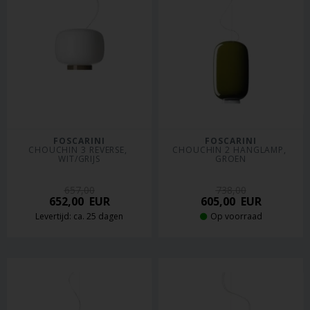
FOSCARINI
FOSCARINI
CHOUCHIN 3 REVERSE, 
CHOUCHIN 2 HANGLAMP, 
WIT/GRIJS
GROEN
657,00
738,00
652,00
EUR
605,00
EUR
Levertijd: ca. 25 dagen
Op voorraad