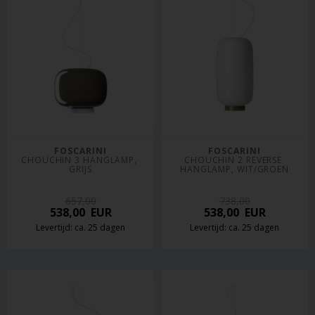
FOSCARINI
FOSCARINI
CHOUCHIN 3 HANGLAMP, 
CHOUCHIN 2 REVERSE 
GRIJS
HANGLAMP, WIT/GROEN
657,00
738,00
538,00
EUR
538,00
EUR
Levertijd: ca. 25 dagen
Levertijd: ca. 25 dagen