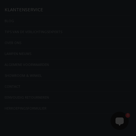
KLANTENSERVICE
BLOG
TIPS VAN DE VERLICHTINGSEXPERTS
OVER ONS
LAMPEN NIEUWS
ALGEMENE VOORWAARDEN
SHOWROOM & WINKEL
CONTACT
EENVOUDIG RETOURNEREN
HERROEPINGSFORMULIER
1