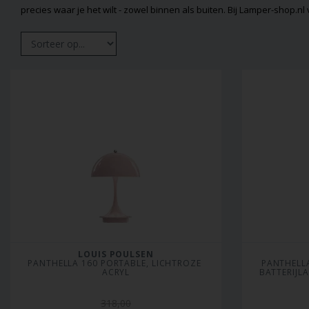
precies waar je het wilt - zowel binnen als buiten. Bij Lamper-shop.nl
LOUIS POULSEN
PANTHELLA 160 PORTABLE, LICHTROZE 
PANTHELLA
ACRYL
BATTERIJL
318,00